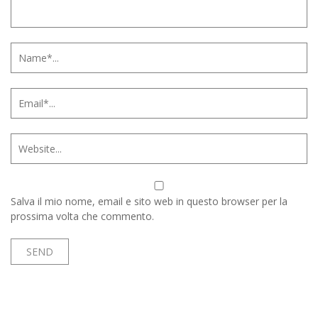
Salva il mio nome, email e sito web in questo browser per la
prossima volta che commento.