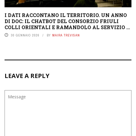
I DATI RACCONTANO IL TERRITORIO. UN ANNO
DI DOC: IL CHATBOT DEL CONSORZIO FRIULI
COLLI ORIENTALI E RAMANDOLO AL SERVIZIO ...
30 GENNAIO 2026
BY
MAIRA TREVISAN
LEAVE A REPLY