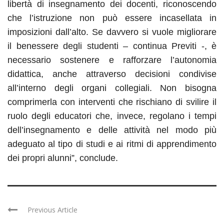
libertà di insegnamento dei docenti, riconoscendo
che l’istruzione non può essere incasellata in
imposizioni dall’alto. Se davvero si vuole migliorare
il benessere degli studenti – continua Previti -, è
necessario sostenere e rafforzare l’autonomia
didattica, anche attraverso decisioni condivise
all’interno degli organi collegiali. Non bisogna
comprimerla con interventi che rischiano di svilire il
ruolo degli educatori che, invece, regolano i tempi
dell’insegnamento e delle attività nel modo più
adeguato al tipo di studi e ai ritmi di apprendimento
dei propri alunni”, conclude.
Previous Article