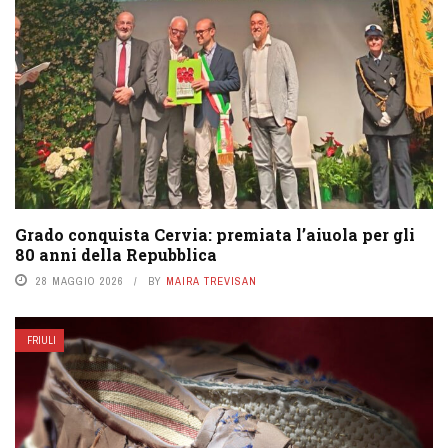
Grado conquista Cervia: premiata l’aiuola per gli
80 anni della Repubblica
28 MAGGIO 2026
BY
MAIRA TREVISAN
FRIULI