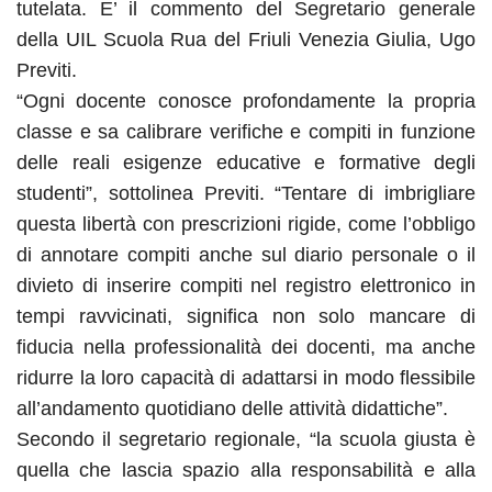
tutelata. E’ il commento del Segretario generale
della UIL Scuola Rua del Friuli Venezia Giulia, Ugo
Previti.
“Ogni docente conosce profondamente la propria
classe e sa calibrare verifiche e compiti in funzione
delle reali esigenze educative e formative degli
studenti”, sottolinea Previti. “Tentare di imbrigliare
questa libertà con prescrizioni rigide, come l’obbligo
di annotare compiti anche sul diario personale o il
divieto di inserire compiti nel registro elettronico in
tempi ravvicinati, significa non solo mancare di
fiducia nella professionalità dei docenti, ma anche
ridurre la loro capacità di adattarsi in modo flessibile
all’andamento quotidiano delle attività didattiche”.
Secondo il segretario regionale, “la scuola giusta è
quella che lascia spazio alla responsabilità e alla