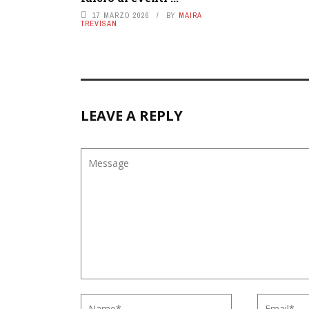
17 MARZO 2026
BY
MAIRA
TREVISAN
LEAVE A REPLY