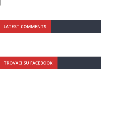
LATEST COMMENTS
TROVACI SU FACEBOOK