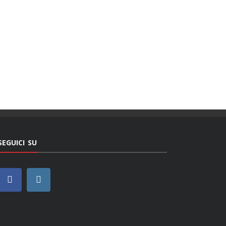
SEGUICI SU