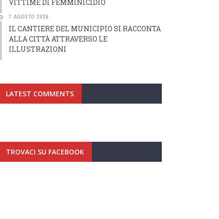
VITTIME DI FEMMINICIDIO
7 AGOSTO 2026
IL CANTIERE DEL MUNICIPIO SI RACCONTA
ALLA CITTÀ ATTRAVERSO LE
ILLUSTRAZIONI
LATEST COMMENTS
TROVACI SU FACEBOOK