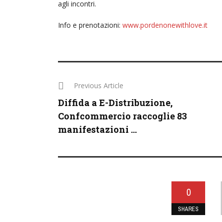
agli incontri.
Info e prenotazioni:
www.pordenonewithlove.it
Previous Article
Diffida a E-Distribuzione,
Confcommercio raccoglie 83
manifestazioni ...
0
SHARES