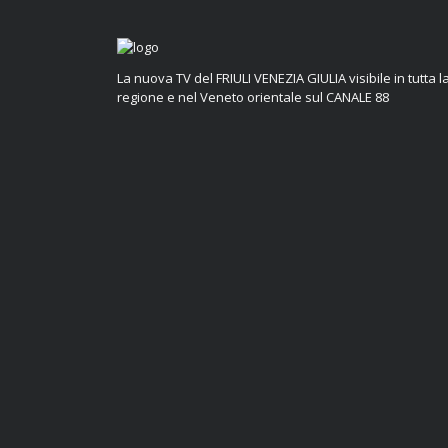
La nuova TV del FRIULI VENEZIA GIULIA visibile in tutta l
regione e nel Veneto orientale sul CANALE 88