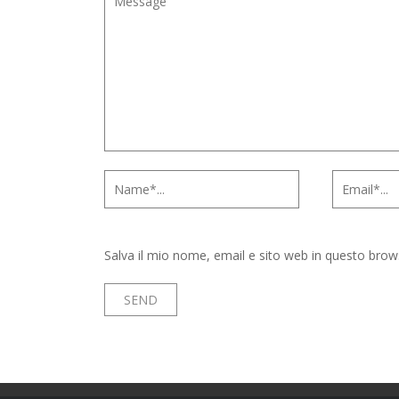
Salva il mio nome, email e sito web in questo bro