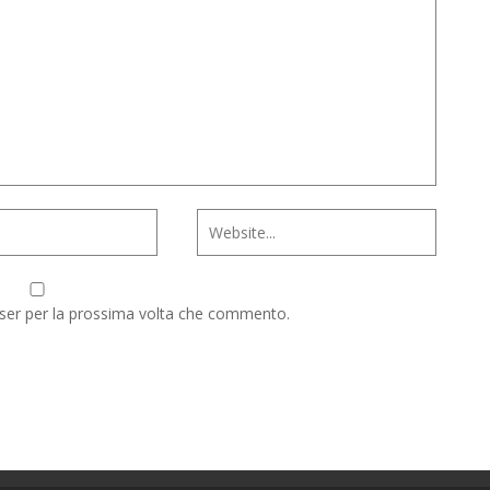
wser per la prossima volta che commento.