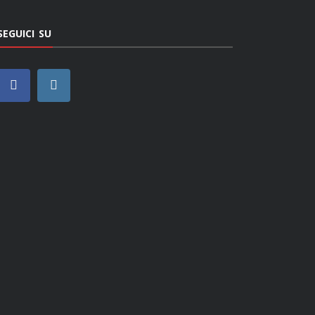
SEGUICI SU