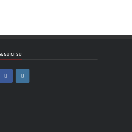
SEGUICI SU