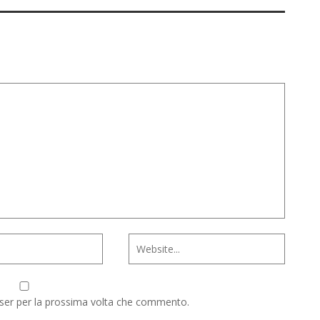
wser per la prossima volta che commento.