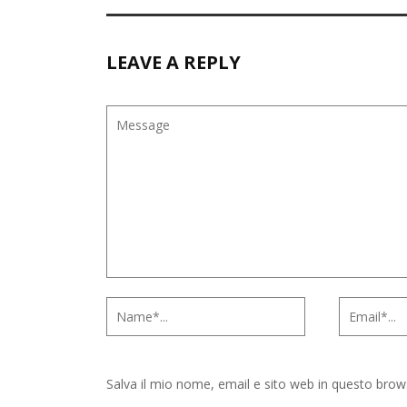
LEAVE A REPLY
Salva il mio nome, email e sito web in questo bro