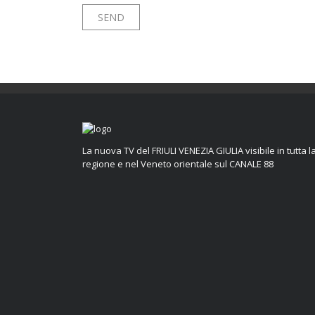
La nuova TV del FRIULI VENEZIA GIULIA visibile in tutta l
regione e nel Veneto orientale sul CANALE 88