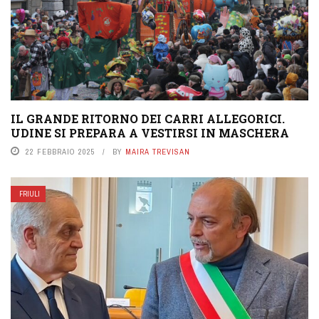
IL GRANDE RITORNO DEI CARRI ALLEGORICI.
UDINE SI PREPARA A VESTIRSI IN MASCHERA
22 FEBBRAIO 2025
BY
MAIRA TREVISAN
FRIULI