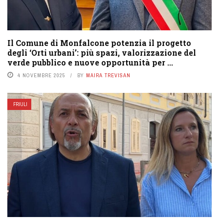
Il Comune di Monfalcone potenzia il progetto
degli ‘Orti urbani’: più spazi, valorizzazione del
verde pubblico e nuove opportunità per ...
4 NOVEMBRE 2025
BY
MAIRA TREVISAN
FRIULI