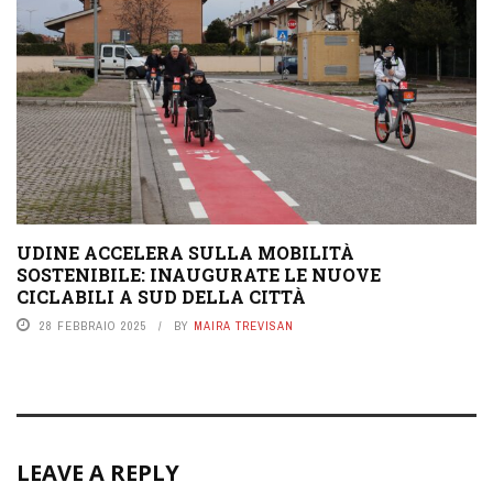
UDINE ACCELERA SULLA MOBILITÀ
SOSTENIBILE: INAUGURATE LE NUOVE
CICLABILI A SUD DELLA CITTÀ
28 FEBBRAIO 2025
BY
MAIRA TREVISAN
LEAVE A REPLY