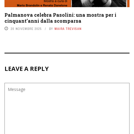
Palmanova celebra Pasolini: una mostra per i
cinquant’anni dalla scomparsa
20 NOVEMBRE 2025
BY
MAIRA TREVISAN
LEAVE A REPLY