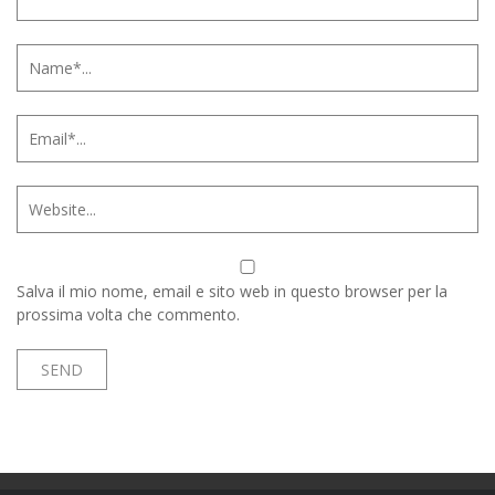
Salva il mio nome, email e sito web in questo browser per la
prossima volta che commento.