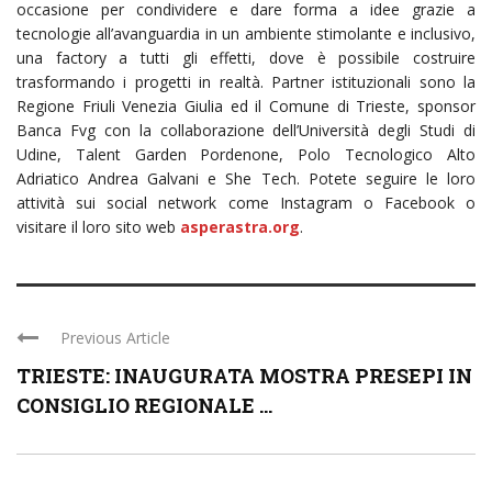
occasione per condividere e dare forma a idee grazie a
tecnologie all’avanguardia in un ambiente stimolante e inclusivo,
una factory a tutti gli effetti, dove è possibile costruire
trasformando i progetti in realtà. Partner istituzionali sono la
Regione Friuli Venezia Giulia ed il Comune di Trieste, sponsor
Banca Fvg con la collaborazione dell’Università degli Studi di
Udine, Talent Garden Pordenone, Polo Tecnologico Alto
Adriatico Andrea Galvani e She Tech. Potete seguire le loro
attività sui social network come Instagram o Facebook o
visitare il loro sito web
asperastra.org
.
Previous Article
TRIESTE: INAUGURATA MOSTRA PRESEPI IN
CONSIGLIO REGIONALE ...