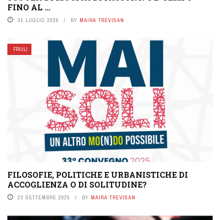
FINO AL ...
31 LUGLIO 2026
BY
MAIRA TREVISAN
FRIULI
FILOSOFIE, POLITICHE E URBANISTICHE DI
ACCOGLIENZA O DI SOLITUDINE?
23 SETTEMBRE 2025
BY
MAIRA TREVISAN