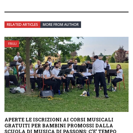
RELATED ARTICLES
MORE FROM AUTHOR
FRIULI
APERTE LE ISCRIZIONI AI CORSI MUSICALI
GRATUITI PER BAMBINI PROMOSSI DALLA
SCUOLA DI MUSICA DI PASSONS: C’E’ TEMPO