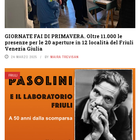
GIORNATE FAI DI PRIMAVERA. Oltre 11.000 le
presenze per le 20 aperture in 12 località del Friuli
Venezia Giulia
24 MARZO 2025
BY
MAIRA TREVISAN
FRIULI