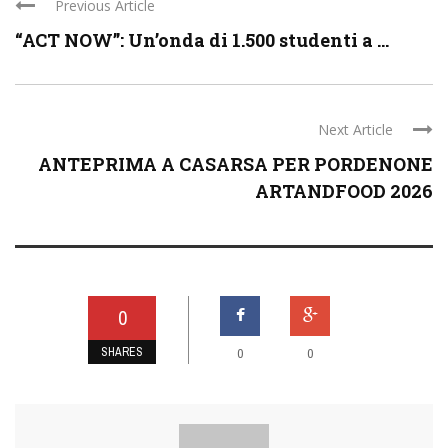
Previous Article
“ACT NOW”: Un’onda di 1.500 studenti a ...
Next Article
ANTEPRIMA A CASARSA PER PORDENONE
ARTANDFOOD 2026
0
SHARES
0
0