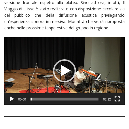
versione frontale rispetto alla platea. Sino ad ora, infatti, Il
Viaggio di Ulisse è stato realizzato con disposizione circolare sia
del pubblico che della diffusione acustica privilegiando
un’esperienza sonora immersiva. Modalità che verrà riproposta
anche nelle prossime tappe estive del gruppo in regione.
Video
Player
00:00
02:12