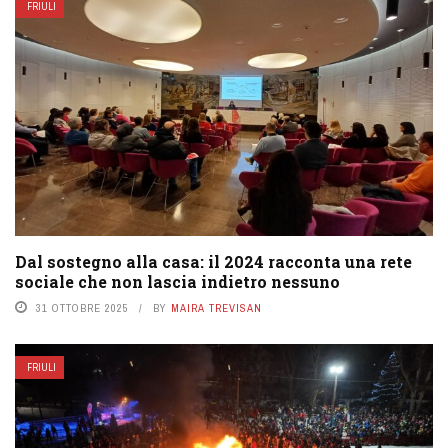
FRIULI
Dal sostegno alla casa: il 2024 racconta una rete
sociale che non lascia indietro nessuno
31 OTTOBRE 2025
BY
MAIRA TREVISAN
FRIULI