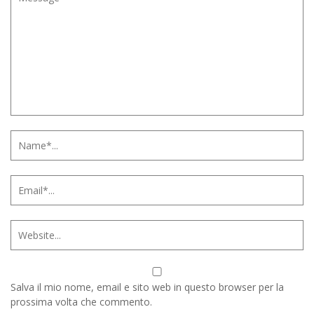
Salva il mio nome, email e sito web in questo browser per la
prossima volta che commento.