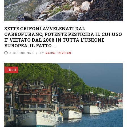
SETTE GRIFONI AVVELENATI DAL
CARBOFURANO, POTENTE PESTICIDA IL CUI USO
E’ VIETATO DAL 2008 IN TUTTA L’UNIONE
EUROPEA: IL FATTO ...
5 GIUGNO 2026
BY
MAIRA TREVISAN
FRIULI