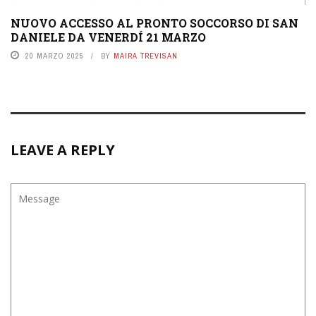
NUOVO ACCESSO AL PRONTO SOCCORSO DI SAN
DANIELE DA VENERDÍ 21 MARZO
20 MARZO 2025
BY
MAIRA TREVISAN
LEAVE A REPLY