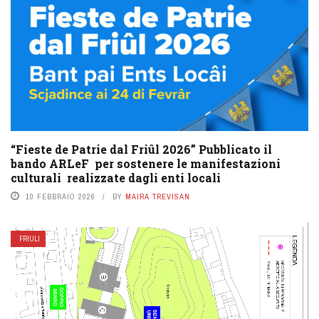
“Fieste de Patrie dal Friûl 2026” Pubblicato il
bando ARLeF per sostenere le manifestazioni
culturali realizzate dagli enti locali
10 FEBBRAIO 2026
BY
MAIRA TREVISAN
FRIULI