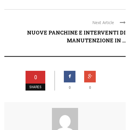
Next Article
NUOVE PANCHINE E INTERVENTI DI
MANUTENZIONE IN ...
0
SHARES
0
0