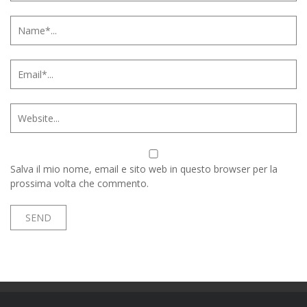
Salva il mio nome, email e sito web in questo browser per la
prossima volta che commento.