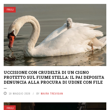
FRIULI
UCCISIONE CON CRUDELTÀ DI UN CIGNO
PROTETTO SUL FIUME STELLA: IL PAI DEPOSITA
DENUNCIA ALLA PROCURA DI UDINE CON FILE
...
19 MAGGIO 2026
BY
MAIRA TREVISAN
FRIULI