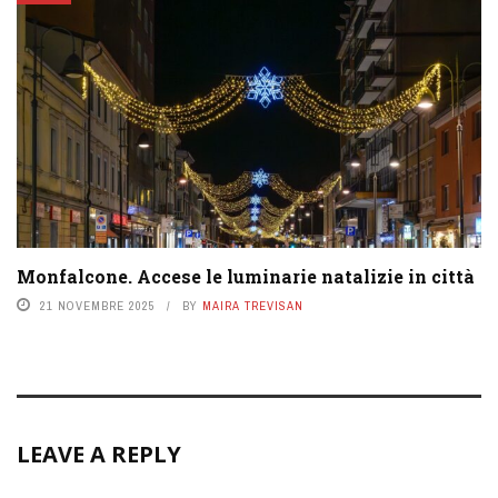
Monfalcone. Accese le luminarie natalizie in città
21 NOVEMBRE 2025
BY
MAIRA TREVISAN
LEAVE A REPLY