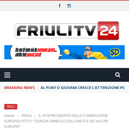
BREAKING NEWS
AL PUNTO GIOVANI CRESCE L’ATTENZIONE PER 
FRIULI
Home
›
FRIULI
›
IL VICEPRESIDENTE DELLA COMMISSIONE
EUROPEA FITTO: “GORIZIA SIMBOLO DELL’UNITÀ E DEI VALORI
EUROPEI”