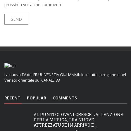
prossima volta che commento.
La nuova TV del FRIULI VENEZIA GIULIA visibile in tutta la regione e nel
Veneto orientale sul CANALE 88
RECENT
POPULAR
COMMENTS
AL PUNTO GIOVANI CRESCE L’ATTENZIONE
PER LA MUSICA, TRA NUOVE
ATTREZZATURE IN ARRIVO E ...