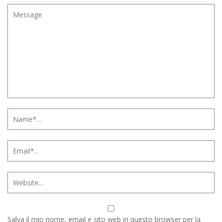
Salva il mio nome, email e sito web in questo browser per la