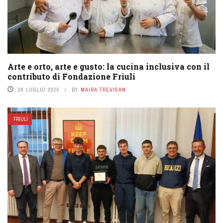
Arte e orto, arte e gusto: la cucina inclusiva con il
contributo di Fondazione Friuli
28 LUGLIO 2025
BY
MAIRA TREVISAN
FRIULI