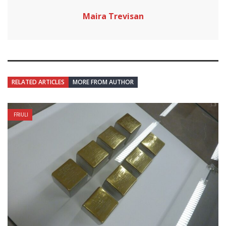
Maira Trevisan
RELATED ARTICLES
MORE FROM AUTHOR
FRIULI