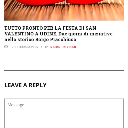
TUTTO PRONTO PER LA FESTA DI SAN
VALENTINO A UDINE. Due giorni di iniziative
nello storico Borgo Pracchiuso
12 FEBBRAIO 2025
BY
MAIRA TREVISAN
LEAVE A REPLY