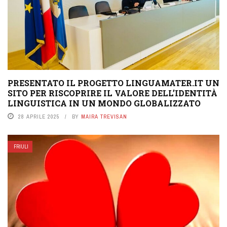
PRESENTATO IL PROGETTO LINGUAMATER.IT UN
SITO PER RISCOPRIRE IL VALORE DELL’IDENTITÀ
LINGUISTICA IN UN MONDO GLOBALIZZATO
28 APRILE 2025
BY
MAIRA TREVISAN
FRIULI