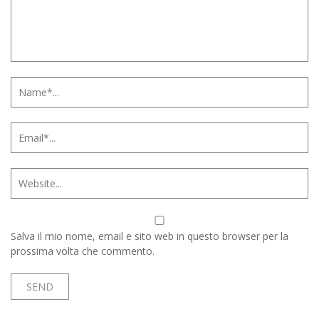
Salva il mio nome, email e sito web in questo browser per la
prossima volta che commento.