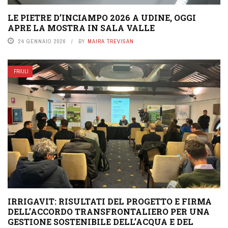
LE PIETRE D’INCIAMPO 2026 A UDINE, OGGI
APRE LA MOSTRA IN SALA VALLE
24 GENNAIO 2026
BY
MAIRA TREVISAN
FRIULI
IRRIGAVIT: RISULTATI DEL PROGETTO E FIRMA
DELL’ACCORDO TRANSFRONTALIERO PER UNA
GESTIONE SOSTENIBILE DELL’ACQUA E DEL