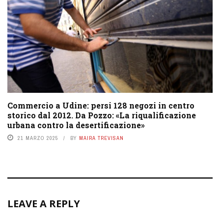
Commercio a Udine: persi 128 negozi in centro
storico dal 2012. Da Pozzo: «La riqualificazione
urbana contro la desertificazione»
21 MARZO 2025
BY
MAIRA TREVISAN
LEAVE A REPLY