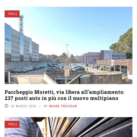
FRIULI
Parcheggio Moretti, via libera all’ampliamento:
237 posti auto in più con il nuovo multipiano
10 MARZO 2026
BY
MAIRA TREVISAN
FRIULI