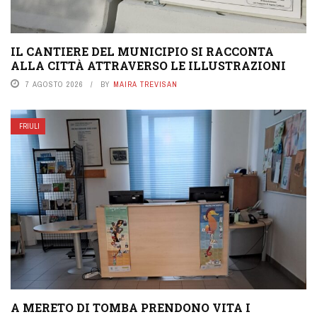
IL CANTIERE DEL MUNICIPIO SI RACCONTA
ALLA CITTÀ ATTRAVERSO LE ILLUSTRAZIONI
7 AGOSTO 2026
BY
MAIRA TREVISAN
FRIULI
A MERETO DI TOMBA PRENDONO VITA I