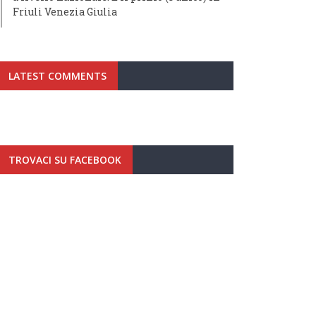
Friuli Venezia Giulia
LATEST COMMENTS
TROVACI SU FACEBOOK