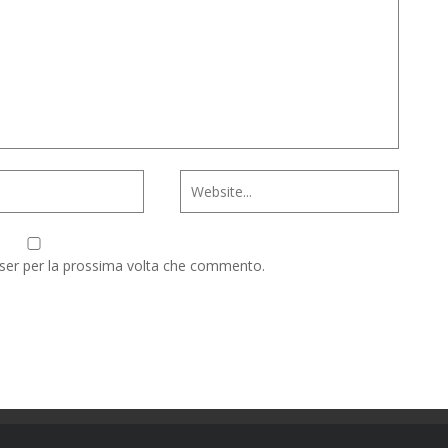
wser per la prossima volta che commento.