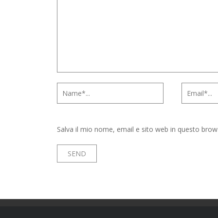
Salva il mio nome, email e sito web in questo bro