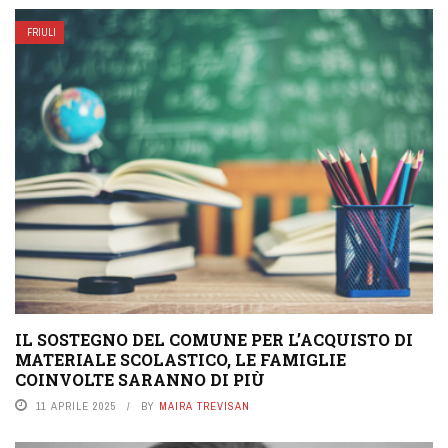
FRIULI
IL SOSTEGNO DEL COMUNE PER L’ACQUISTO DI
MATERIALE SCOLASTICO, LE FAMIGLIE
COINVOLTE SARANNO DI PIÙ
11 APRILE 2025
BY
MAIRA TREVISAN