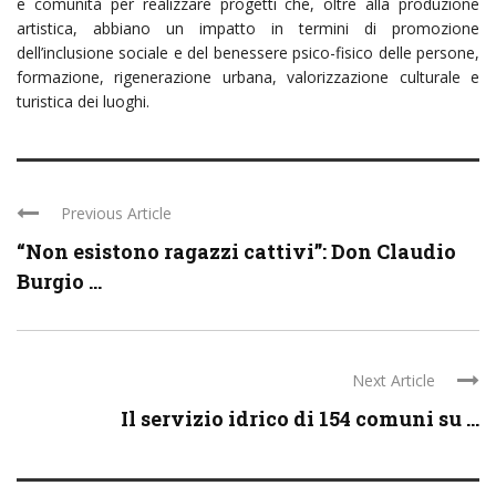
e comunità per realizzare progetti che, oltre alla produzione
artistica, abbiano un impatto in termini di promozione
dell’inclusione sociale e del benessere psico-fisico delle persone,
formazione, rigenerazione urbana, valorizzazione culturale e
turistica dei luoghi.
Previous Article
“Non esistono ragazzi cattivi”: Don Claudio
Burgio ...
Next Article
Il servizio idrico di 154 comuni su ...