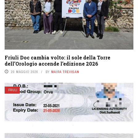
Friuli Doc cambia volto: il sole della Torre
dell’Orologio accende l’edizione 2026
20 MAGGIO 2026
BY
MAIRA TREVISAN
FRIULI