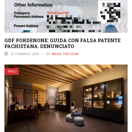
GDF PORDENONE: GUIDA CON FALSA PATENTE
PACHISTANA. DENUNCIATO
13 FEBBRAIO 2025
BY
MAIRA TREVISAN
FRIULI