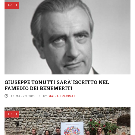
FRIULI
GIUSEPPE TONUTTI SARÀ’ ISCRITTO NEL
FAMEDIO DEI BENEMERITI
17 MARZO 2025
BY
MAIRA TREVISAN
FRIULI