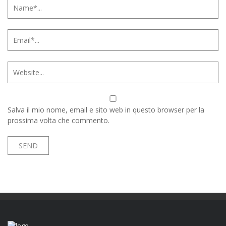
Salva il mio nome, email e sito web in questo browser per la
prossima volta che commento.