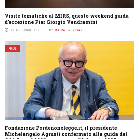
Visite tematiche al MIRS, questo weekend guida
d’eccezione Pier Giorgio Vendramini
27 FEBBRAIO 2025
BY
MAIRA TREVISAN
FRIULI
Fondazione Pordenonelegge.it, il presidente
Michelangelo Agrusti confermato alla guida del