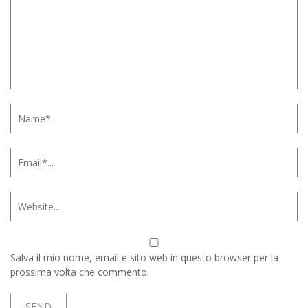
Salva il mio nome, email e sito web in questo browser per la
prossima volta che commento.