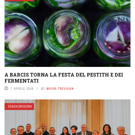
A BARCIS TORNA LA FESTA DEL PESTITH E DEI
FERMENTATI
7 APRILE 2026
BY
MAIRA TREVISAN
SENZA CATEGORIA