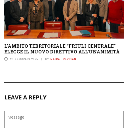
L’AMBITO TERRITORIALE “FRIULI CENTRALE”
ELEGGE IL NUOVO DIRETTIVO ALL’UNANIMITÀ
26 FEBBRAIO 2025
BY
MAIRA TREVISAN
LEAVE A REPLY