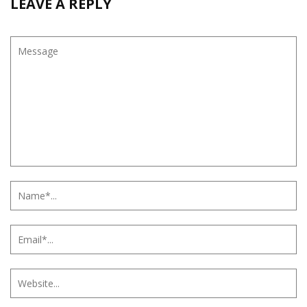
LEAVE A REPLY