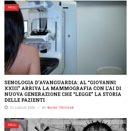
FRIULI
SENOLOGIA D’AVANGUARDIA: AL “GIOVANNI
XXIII” ARRIVA LA MAMMOGRAFIA CON L’AI DI
NUOVA GENERAZIONE CHE “LEGGE” LA STORIA
DELLE PAZIENTI
21 LUGLIO 2026
BY
MAIRA TREVISAN
FRIULI