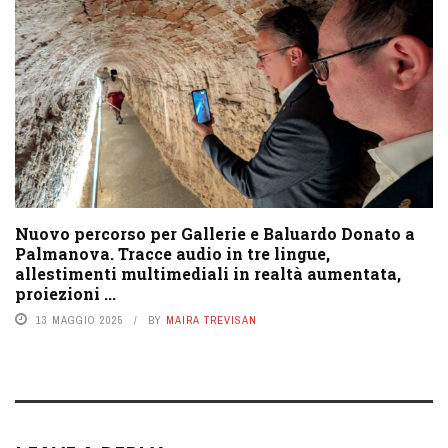
Nuovo percorso per Gallerie e Baluardo Donato a
Palmanova. Tracce audio in tre lingue,
allestimenti multimediali in realtà aumentata,
proiezioni ...
13 MAGGIO 2025
BY
MAIRA TREVISAN