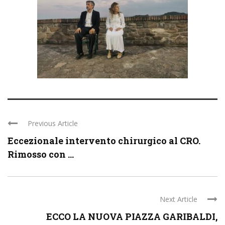
Previous Article
Eccezionale intervento chirurgico al CRO.
Rimosso con ...
Next Article
ECCO LA NUOVA PIAZZA GARIBALDI,